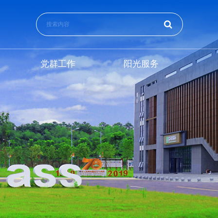
党群工作
阳光服务