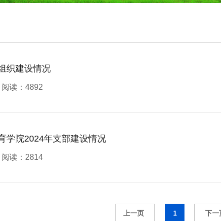
组织建设情况
阅读：4892
育学院2024年支部建设情况
阅读：2814
1