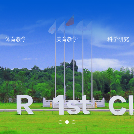
体育教学
美育教学
科学研究