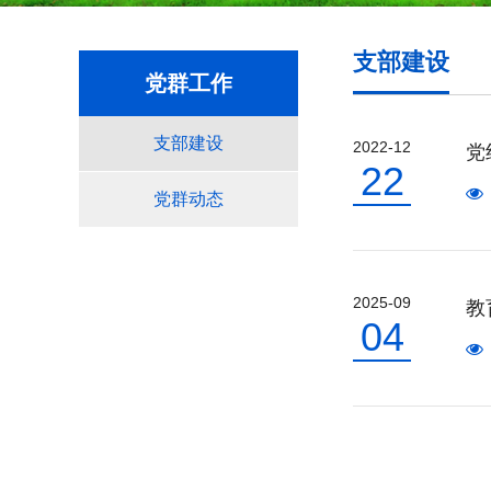
支部建设
党群工作
支部建设
2022-12
党
22
党群动态
2025-09
教
04