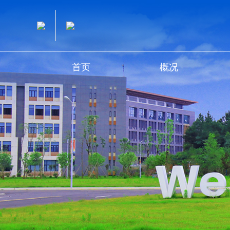
首页
概况