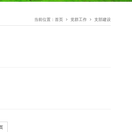
当前位置：
首页
党群工作
支部建设