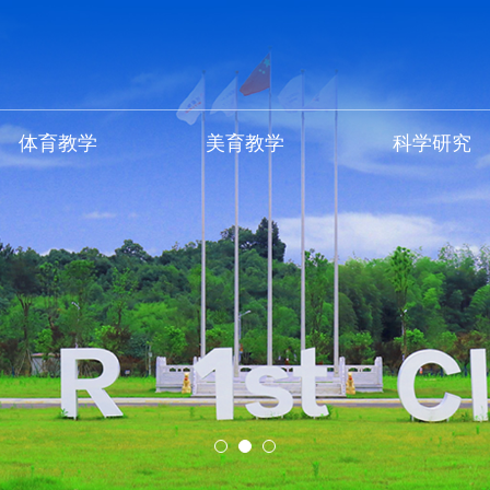
体育教学
美育教学
科学研究