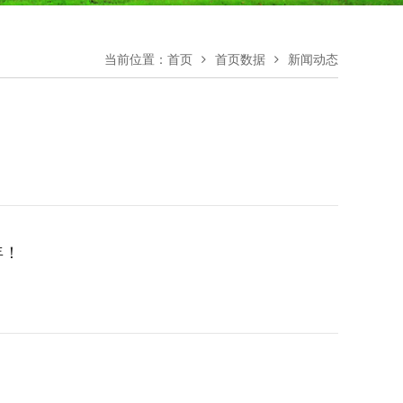
当前位置：
首页
首页数据
新闻动态
年！