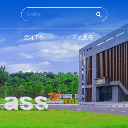
党群工作
阳光服务