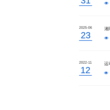
31
2025-06
湘
23
2022-11
运
12