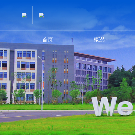
首页
概况