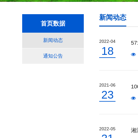
新闻动态
首页数据
新闻动态
2022-04
5
18
通知公告
2021-06
1
23
2022-05
湘